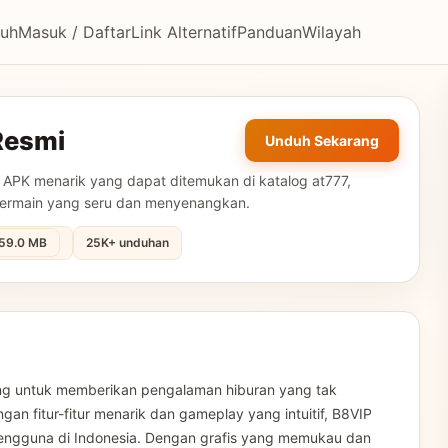
uh
Masuk / Daftar
Link Alternatif
Panduan
Wilayah
Resmi
Unduh Sekarang
 APK menarik yang dapat ditemukan di katalog at777,
rmain yang seru dan menyenangkan.
59.0 MB
25K+ unduhan
ng untuk memberikan pengalaman hiburan yang tak
an fitur-fitur menarik dan gameplay yang intuitif, B8VIP
 pengguna di Indonesia. Dengan grafis yang memukau dan