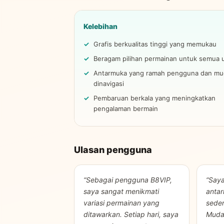
Kelebihan
Grafis berkualitas tinggi yang memukau
Beragam pilihan permainan untuk semua u
Antarmuka yang ramah pengguna dan m
dinavigasi
Pembaruan berkala yang meningkatkan
pengalaman bermain
Ulasan pengguna
“Sebagai pengguna B8VIP,
“Saya
saya sangat menikmati
anta
variasi permainan yang
seder
ditawarkan. Setiap hari, saya
Mudah