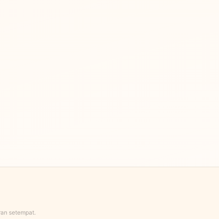
ran setempat.