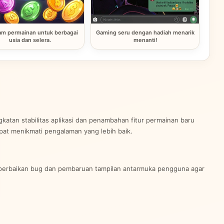
am permainan untuk berbagai
Gaming seru dengan hadiah menarik
usia dan selera.
menanti!
atan stabilitas aplikasi dan penambahan fitur permainan baru
pat menikmati pengalaman yang lebih baik.
perbaikan bug dan pembaruan tampilan antarmuka pengguna agar