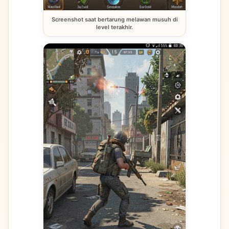
Screenshot saat bertarung melawan musuh di
level terakhir.