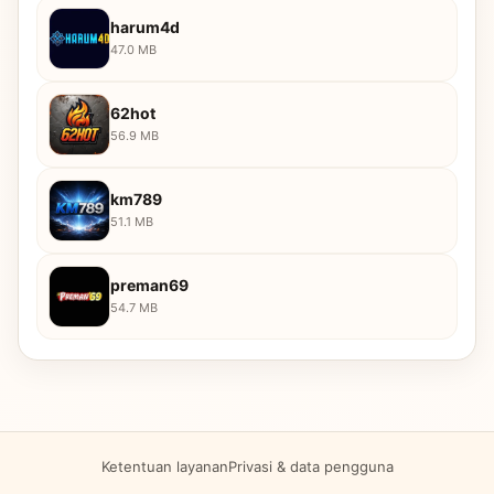
harum4d
47.0 MB
62hot
56.9 MB
km789
51.1 MB
preman69
54.7 MB
Ketentuan layanan
Privasi & data pengguna