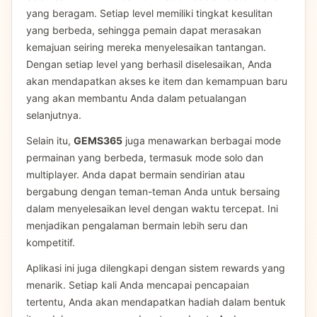
yang beragam. Setiap level memiliki tingkat kesulitan
yang berbeda, sehingga pemain dapat merasakan
kemajuan seiring mereka menyelesaikan tantangan.
Dengan setiap level yang berhasil diselesaikan, Anda
akan mendapatkan akses ke item dan kemampuan baru
yang akan membantu Anda dalam petualangan
selanjutnya.
Selain itu,
GEMS365
juga menawarkan berbagai mode
permainan yang berbeda, termasuk mode solo dan
multiplayer. Anda dapat bermain sendirian atau
bergabung dengan teman-teman Anda untuk bersaing
dalam menyelesaikan level dengan waktu tercepat. Ini
menjadikan pengalaman bermain lebih seru dan
kompetitif.
Aplikasi ini juga dilengkapi dengan sistem rewards yang
menarik. Setiap kali Anda mencapai pencapaian
tertentu, Anda akan mendapatkan hadiah dalam bentuk