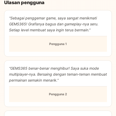
Ulasan pengguna
“Sebagai penggemar game, saya sangat menikmati
GEMS365! Grafisnya bagus dan gameplay-nya seru.
Setiap level membuat saya ingin terus bermain.”
Pengguna 1
“GEMS365 benar-benar menghibur! Saya suka mode
multiplayer-nya. Bersaing dengan teman-teman membuat
permainan semakin menarik.”
Pengguna 2