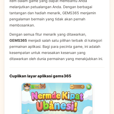
item dalam game yang dapat membantu Anda
melanjutkan petualangan Anda. Dengan berbagai
tantangan dan hadiah menarik, GEMS365 menjamin
pengalaman bermain yang tidak akan pernah
membosankan.
Dengan semua fitur menarik yang ditawarkan,
GEMS365
menjadi salah satu pilihan terbaik di kategori
permainan aplikasi. Bagi para pecinta game, ini adalah
kesempatan untuk merasakan keseruan yang
ditawarkan oleh dunia permainan yang menakjubkan ini.
Cuplikan layar aplikasi gems365