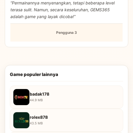
“Permainannya menyenangkan, tetapi beberapa level
terasa sulit. Namun, secara keseluruhan, GEMS365
adalah game yang layak dicoba!”
Pengguna 3
Game populer lainnya
badak178
44.9 MB
rolex878
43.5 MB