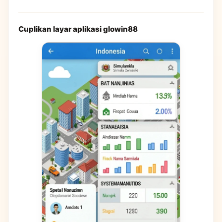
Cuplikan layar aplikasi glowin88