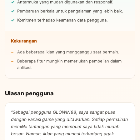
Antarmuka yang mudah digunakan dan responsif.
Pembaruan berkala untuk pengalaman yang lebih baik.
Komitmen terhadap keamanan data pengguna.
Kekurangan
Ada beberapa iklan yang mengganggu saat bermain.
Beberapa fitur mungkin memerlukan pembelian dalam
aplikasi.
Ulasan pengguna
“Sebagai pengguna GLOWIN88, saya sangat puas
dengan variasi game yang ditawarkan. Setiap permainan
memiliki tantangan yang membuat saya tidak mudah
bosan. Namun, iklan yang muncul terkadang agak