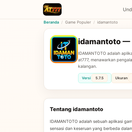
Und
Beranda
/
Game Populer
/
idamantoto
idamantoto —
IDAMANTOTO adalah aplikas
at777, menawarkan pengal
kalangan.
Versi
5.7.5
Ukuran
Tentang idamantoto
IDAMANTOTO adalah sebuah aplikasi gam
sensasi dan keseruan yang berbeda dalam