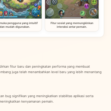
muka pengguna yang intuitif
Fitur sosial yang memungkinkan
dan mudah digunakan.
interaksi antar pemain.
rkan fitur baru dan peningkatan performa yang membuat
embang juga telah menambahkan level baru yang lebih menantang
 bug signifikan yang meningkatkan stabilitas aplikasi serta
 meningkatkan kenyamanan pemain.