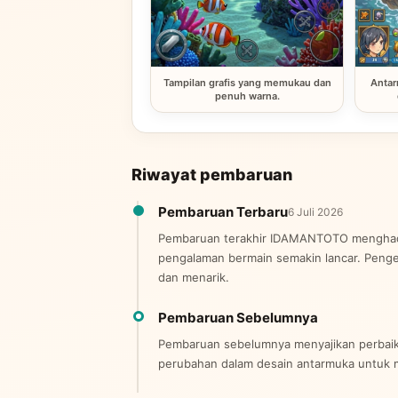
Tampilan grafis yang memukau dan
Antar
penuh warna.
Riwayat pembaruan
Pembaruan Terbaru
6 Juli 2026
Pembaruan terakhir IDAMANTOTO menghadi
pengalaman bermain semakin lancar. Peng
dan menarik.
Pembaruan Sebelumnya
Pembaruan sebelumnya menyajikan perbaikan
perubahan dalam desain antarmuka untuk