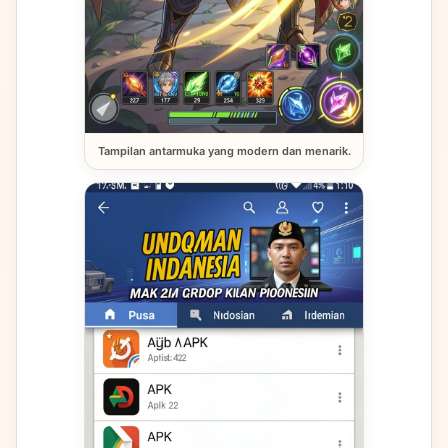
Tampilan antarmuka yang modern dan menarik.