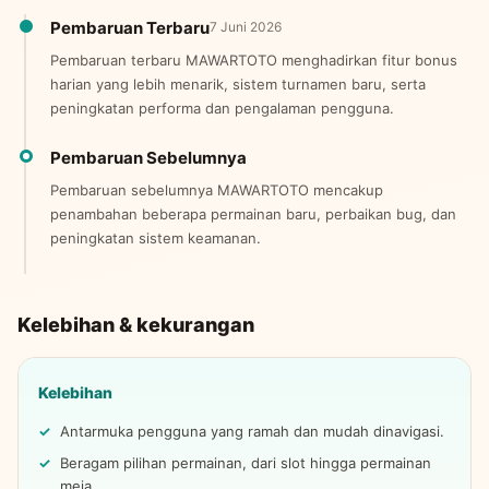
Pembaruan Terbaru
7 Juni 2026
Pembaruan terbaru MAWARTOTO menghadirkan fitur bonus
harian yang lebih menarik, sistem turnamen baru, serta
peningkatan performa dan pengalaman pengguna.
Pembaruan Sebelumnya
Pembaruan sebelumnya MAWARTOTO mencakup
penambahan beberapa permainan baru, perbaikan bug, dan
peningkatan sistem keamanan.
Kelebihan & kekurangan
Kelebihan
Antarmuka pengguna yang ramah dan mudah dinavigasi.
Beragam pilihan permainan, dari slot hingga permainan
meja.