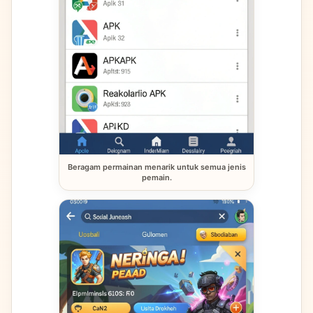
Beragam permainan menarik untuk semua jenis
pemain.