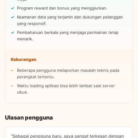
Program reward dan bonus yang menggiurkan.
Keamanan data yang terjamin dan dukungan pelanggan
yang responsif.
Pembaharuan berkala yang menjaga permainan tetap
menarik.
Kekurangan
Beberapa pengguna melaporkan masalah teknis pada
perangkat tertentu.
Waktu loading aplikasi bisa lebih lambat saat server
sibuk.
Ulasan pengguna
“Sebagai pengguna baru, saya sangat terkesan dengan