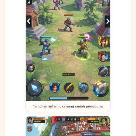
Tampilan antarmuka yang ramah pengguna.