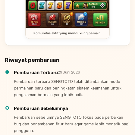
Komunitas aktif yang mendukung pemain.
Riwayat pembaruan
Pembaruan Terbaru
29 Juni 2026
Pembaruan terbaru SENGTOTO telah ditambahkan mode
permainan baru dan peningkatan sistem keamanan untuk
pengalaman bermain yang lebih baik.
Pembaruan Sebelumnya
Pembaruan sebelumnya SENGTOTO fokus pada perbaikan
bug dan penambahan fitur baru agar game lebih menarik bagi
pengguna.