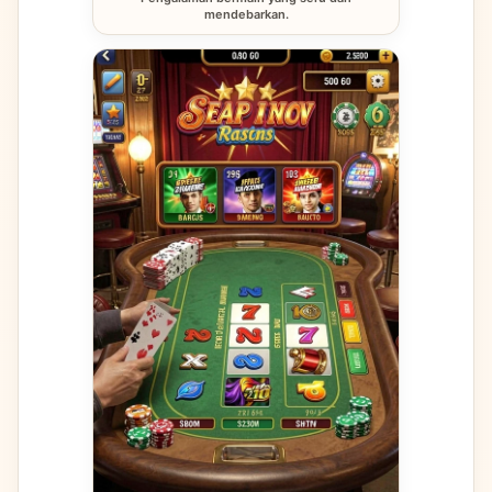
mendebarkan.