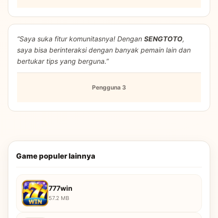
“Saya suka fitur komunitasnya! Dengan
SENGTOTO
,
saya bisa berinteraksi dengan banyak pemain lain dan
bertukar tips yang berguna.”
Pengguna 3
Game populer lainnya
777win
57.2 MB