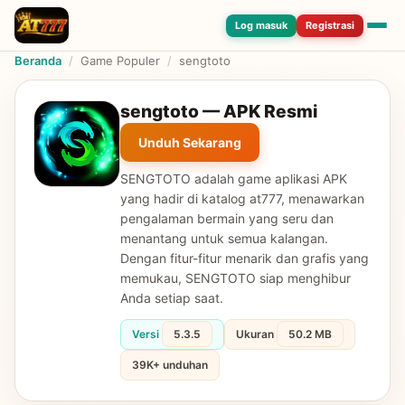
Log masuk
Registrasi
Beranda
/
Game Populer
/
sengtoto
sengtoto — APK Resmi
Unduh Sekarang
SENGTOTO adalah game aplikasi APK
yang hadir di katalog at777, menawarkan
pengalaman bermain yang seru dan
menantang untuk semua kalangan.
Dengan fitur-fitur menarik dan grafis yang
memukau, SENGTOTO siap menghibur
Anda setiap saat.
Versi
5.3.5
Ukuran
50.2 MB
39K+ unduhan