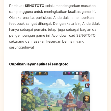
Pembuat
SENGTOTO
selalu mendengarkan masukan
dari pengguna untuk meningkatkan kualitas game ini.
Oleh karena itu, partisipasi Anda dalam memberikan
feedback sangat dihargai. Dengan kata lain, Anda tidak
hanya sebagai pemain, tetapi juga sebagai bagian dari
pengembangan game ini. Ayo, download SENGTOTO
sekarang dan rasakan keseruan bermain yang
sesungguhnya!
Cuplikan layar aplikasi sengtoto