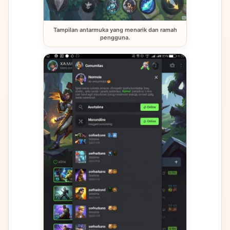
Tampilan antarmuka yang menarik dan ramah
pengguna.