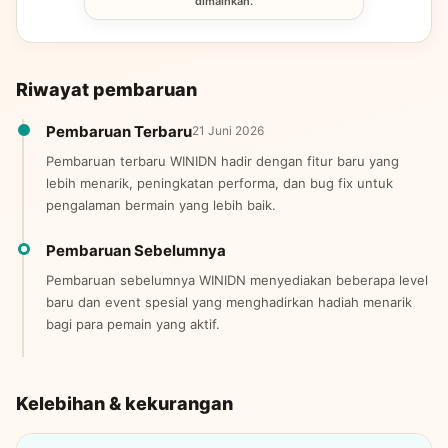
dimainkan.
Riwayat pembaruan
Pembaruan Terbaru
21 Juni 2026
Pembaruan terbaru WINIDN hadir dengan fitur baru yang
lebih menarik, peningkatan performa, dan bug fix untuk
pengalaman bermain yang lebih baik.
Pembaruan Sebelumnya
Pembaruan sebelumnya WINIDN menyediakan beberapa level
baru dan event spesial yang menghadirkan hadiah menarik
bagi para pemain yang aktif.
Kelebihan & kekurangan