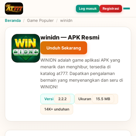
Log masuk
Registrasi
Beranda
/
Game Populer
/
winidn
winidn — APK Resmi
Unduh Sekarang
WINIDN adalah game aplikasi APK yang
menarik dan menghibur, tersedia di
katalog at777. Dapatkan pengalaman
bermain yang menyenangkan dan seru di
WINIDN!
Versi
2.2.2
Ukuran
15.5 MB
14K+ unduhan