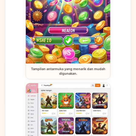
Tampilan antarmuka yang menarik dan mudah
digunakan.