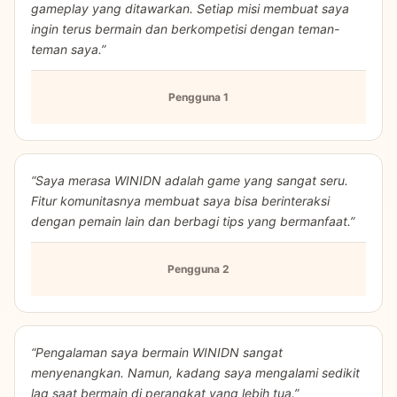
gameplay yang ditawarkan. Setiap misi membuat saya
ingin terus bermain dan berkompetisi dengan teman-
teman saya.”
Pengguna 1
“Saya merasa WINIDN adalah game yang sangat seru.
Fitur komunitasnya membuat saya bisa berinteraksi
dengan pemain lain dan berbagi tips yang bermanfaat.”
Pengguna 2
“Pengalaman saya bermain WINIDN sangat
menyenangkan. Namun, kadang saya mengalami sedikit
lag saat bermain di perangkat yang lebih tua.”