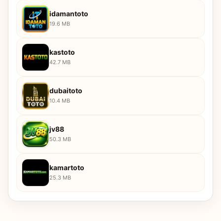
idamantoto
19.6 MB
kastoto
42.7 MB
dubaitoto
10.4 MB
jv88
50.3 MB
kamartoto
25.3 MB