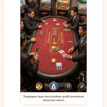
Tangkapan layar menunjukkan grafik permainan
yang kaya warna.