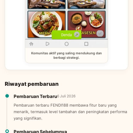
Komunitas aktif yang saling mendukung dan
berbagi strategi.
Riwayat pembaruan
Pembaruan Terbaru
6 Juli 2026
Pembaruan terbaru FENDI188 membawa fitur baru yang
menarik, termasuk level tambahan dan peningkatan performa
yang signifikan.
Pembaruan Sebelumnya