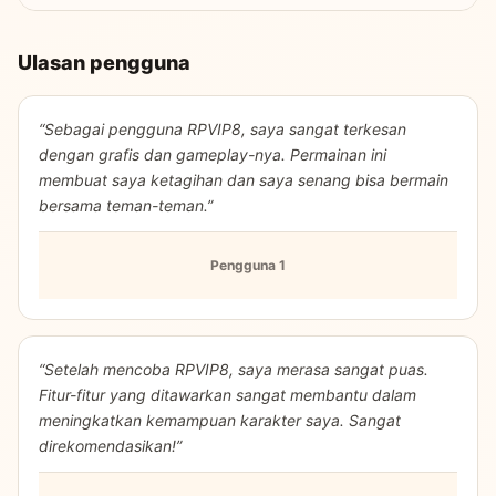
Ulasan pengguna
“Sebagai pengguna RPVIP8, saya sangat terkesan
dengan grafis dan gameplay-nya. Permainan ini
membuat saya ketagihan dan saya senang bisa bermain
bersama teman-teman.”
Pengguna 1
“Setelah mencoba RPVIP8, saya merasa sangat puas.
Fitur-fitur yang ditawarkan sangat membantu dalam
meningkatkan kemampuan karakter saya. Sangat
direkomendasikan!”