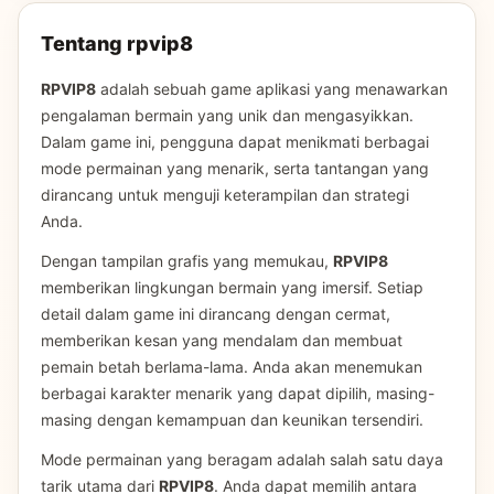
Tentang rpvip8
RPVIP8
adalah sebuah game aplikasi yang menawarkan
pengalaman bermain yang unik dan mengasyikkan.
Dalam game ini, pengguna dapat menikmati berbagai
mode permainan yang menarik, serta tantangan yang
dirancang untuk menguji keterampilan dan strategi
Anda.
Dengan tampilan grafis yang memukau,
RPVIP8
memberikan lingkungan bermain yang imersif. Setiap
detail dalam game ini dirancang dengan cermat,
memberikan kesan yang mendalam dan membuat
pemain betah berlama-lama. Anda akan menemukan
berbagai karakter menarik yang dapat dipilih, masing-
masing dengan kemampuan dan keunikan tersendiri.
Mode permainan yang beragam adalah salah satu daya
tarik utama dari
RPVIP8
. Anda dapat memilih antara